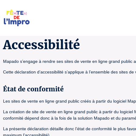
Accessibilité
Mapado s’engage à rendre ses sites de vente en ligne grand public ac
Cette déclaration d’accessibilité s’applique à l’ensemble des sites de
État de conformité
Les sites de vente en ligne grand public créés à partir du logiciel Ma
La création de site de vente en ligne grand public à partir du logicie
conformité dépend donc à la fois de la solution Mapado et du paramétra
La présente déclaration détaille donc l’état de conformité le plus fav
maximum l’accessibilité).