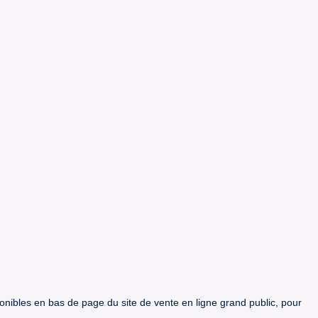
ponibles en bas de page du site de vente en ligne grand public, pour