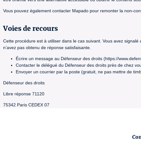
Vous pouvez également contacter Mapado pour remonter la non-con
Voies de recours
Cette procédure est à utiliser dans le cas suivant. Vous avez signalé
n’avez pas obtenu de réponse satisfaisante.
Écrire un message au Défenseur des droits (https://www.defen
Contacter le délégué du Défenseur des droits près de chez vou
Envoyer un courrier par la poste (gratuit, ne pas mettre de timb
Défenseur des droits
Libre réponse 71120
75342 Paris CEDEX 07
Con