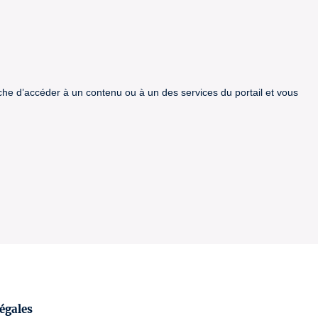
êche d’accéder à un contenu ou à un des services du portail et vous
égales